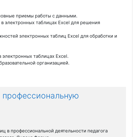
новные приемы работы с данными.
 в
электронных таблицах Excel для решения
жностей электронных таблиц Excel для обработки и
в
электронных таблицах Excel.
бразовательной организацией.
в профессиональную
иц в профессиональной деятельности педагога