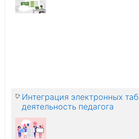
Интеграция электронных таб
деятельность педагога