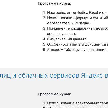
Программа курса:
Настройка интерфейса Excel и
ос
Использование формул и функций
образовательных задач.
Применение расширенных
возмо
анализа данных.
Визуализация данных.
Особенности печати документов 
Яндекс – Таблицы в управлении
о
лиц и облачных сервисов Яндекс 
Программа курса:
Использование электронных табл