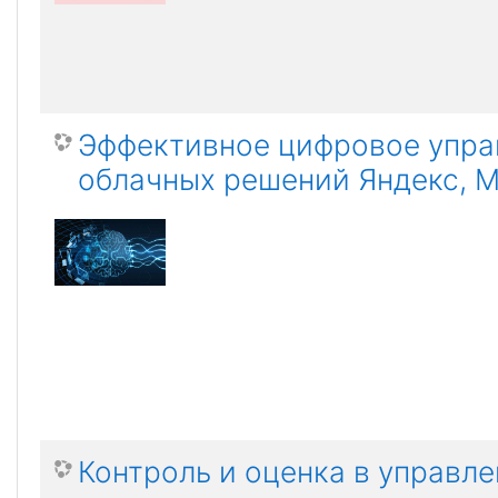
Эффективное цифровое упра
облачных решений Яндекс, Ma
Контроль и оценка в управл