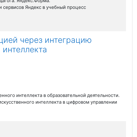
дагога. Яндекс.Форма.
и сервисов Яндекс в учебный процесс
цией через интеграцию
о интеллекта
енного интеллекта в образовательной деятельности.
 искусственного интеллекта в цифровом управлении