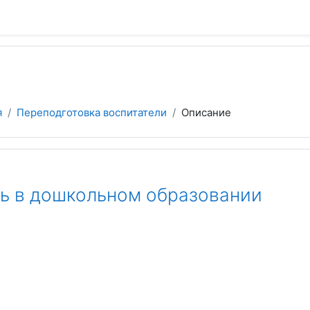
я
Переподготовка воспитатели
Описание
ть в дошкольном образовании