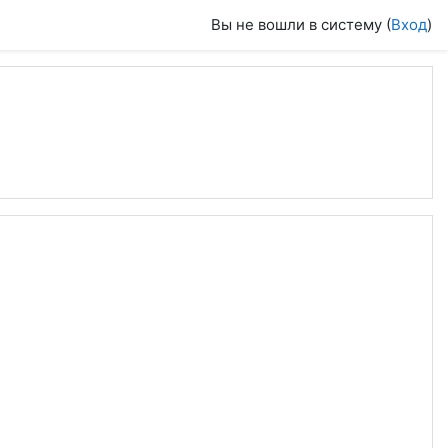
Вы не вошли в систему (
Вход
)